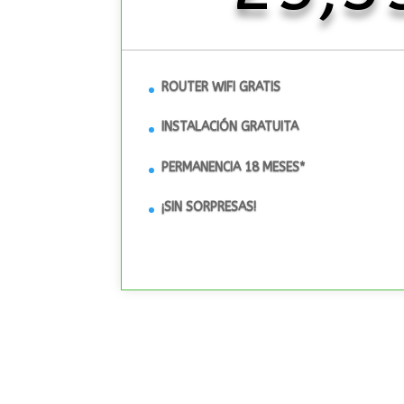
ROUTER WIFI GRATIS
INSTALACIÓN GRATUITA
PERMANENCIA 18 MESES*
¡SIN SORPRESAS!