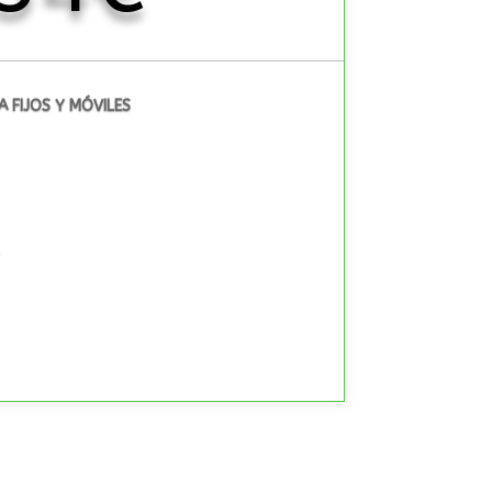
A FIJOS Y MÓVILES