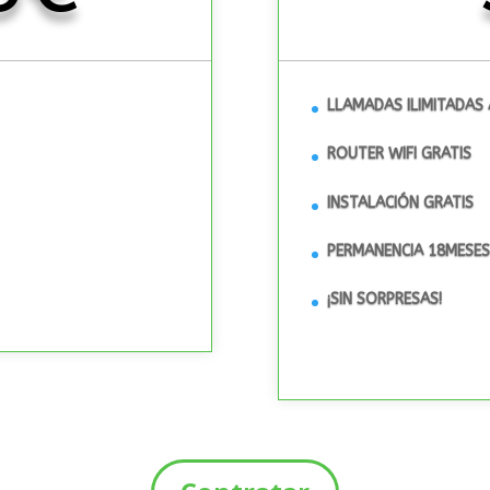
LLAMADAS ILIMITADAS 
ROUTER WIFI GRATIS
INSTALACIÓN GRATIS
PERMANENCIA 18MESES
¡SIN SORPRESAS!