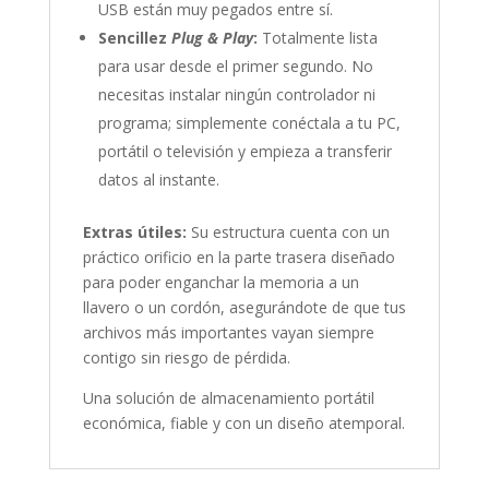
USB están muy pegados entre sí.
Sencillez
Plug & Play
:
Totalmente lista
para usar desde el primer segundo. No
necesitas instalar ningún controlador ni
programa; simplemente conéctala a tu PC,
portátil o televisión y empieza a transferir
datos al instante.
Extras útiles:
Su estructura cuenta con un
práctico orificio en la parte trasera diseñado
para poder enganchar la memoria a un
llavero o un cordón, asegurándote de que tus
archivos más importantes vayan siempre
contigo sin riesgo de pérdida.
Una solución de almacenamiento portátil
económica, fiable y con un diseño atemporal.