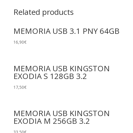
Related products
MEMORIA USB 3.1 PNY 64GB
16,90
€
MEMORIA USB KINGSTON
EXODIA S 128GB 3.2
17,50
€
MEMORIA USB KINGSTON
EXODIA M 256GB 3.2
33,50
€