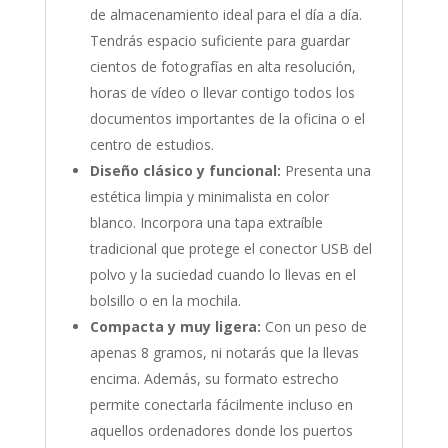
de almacenamiento ideal para el día a día.
Tendrás espacio suficiente para guardar
cientos de fotografías en alta resolución,
horas de vídeo o llevar contigo todos los
documentos importantes de la oficina o el
centro de estudios.
Diseño clásico y funcional:
Presenta una
estética limpia y minimalista en color
blanco. Incorpora una tapa extraíble
tradicional que protege el conector USB del
polvo y la suciedad cuando lo llevas en el
bolsillo o en la mochila.
Compacta y muy ligera:
Con un peso de
apenas 8 gramos, ni notarás que la llevas
encima. Además, su formato estrecho
permite conectarla fácilmente incluso en
aquellos ordenadores donde los puertos