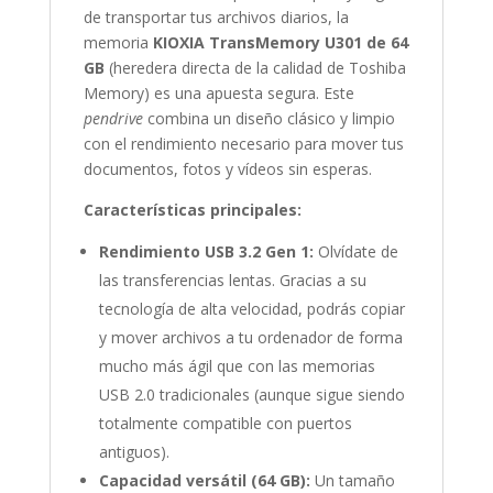
de transportar tus archivos diarios, la
memoria
KIOXIA TransMemory U301 de 64
GB
(heredera directa de la calidad de Toshiba
Memory) es una apuesta segura. Este
pendrive
combina un diseño clásico y limpio
con el rendimiento necesario para mover tus
documentos, fotos y vídeos sin esperas.
Características principales:
Rendimiento USB 3.2 Gen 1:
Olvídate de
las transferencias lentas. Gracias a su
tecnología de alta velocidad, podrás copiar
y mover archivos a tu ordenador de forma
mucho más ágil que con las memorias
USB 2.0 tradicionales (aunque sigue siendo
totalmente compatible con puertos
antiguos).
Capacidad versátil (64 GB):
Un tamaño